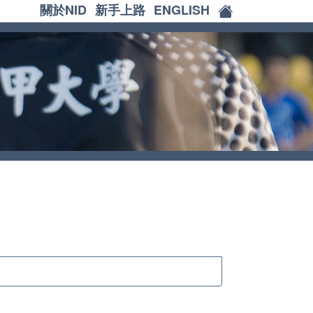
關於NID
新手上路
ENGLISH